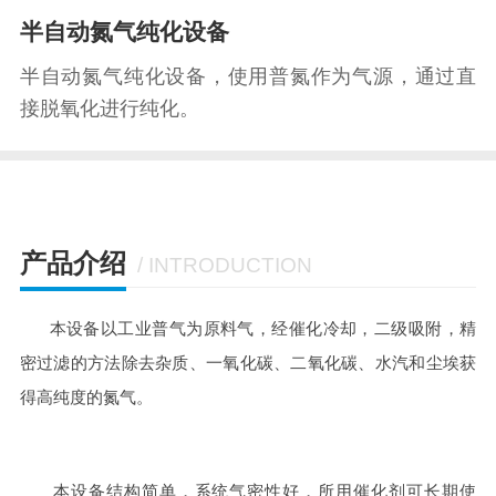
半自动氮气纯化设备
半自动氮气纯化设备，使用普氮作为气源，通过直
接脱氧化进行纯化。
产品介绍
/ INTRODUCTION
本设备以工业普气为原料气，经催化冷却，二级吸附，精
密过滤的方法除去杂质、一氧化碳、二氧化碳、水汽和尘埃获
得高纯度的氮气。
本设备结构简单，系统气密性好，所用催化剂可长期使