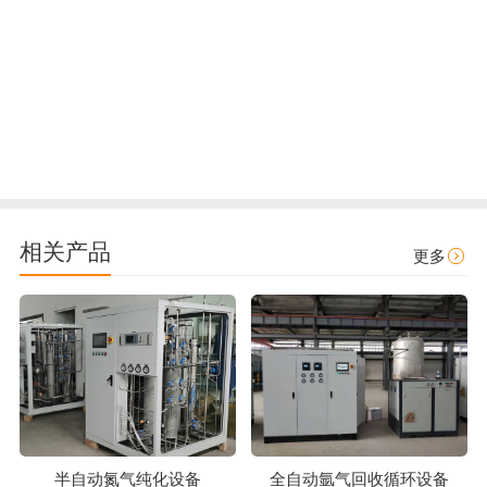
相关产品
更多
全自动氩气回收循环设备
半自动氮气纯化设备