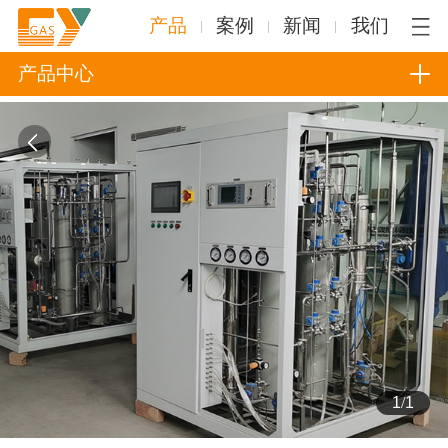
产品
案例
新闻
我们
产品中心
1
/
1