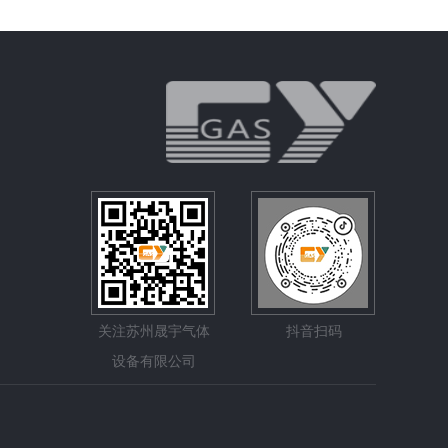
关注苏州晟宇气体
抖音扫码
设备有限公司