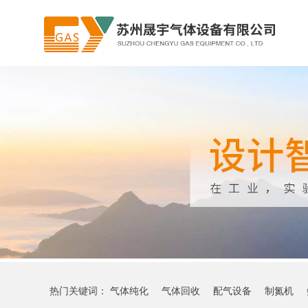
热门关键词：
气体纯化
气体回收
配气设备
制氮机