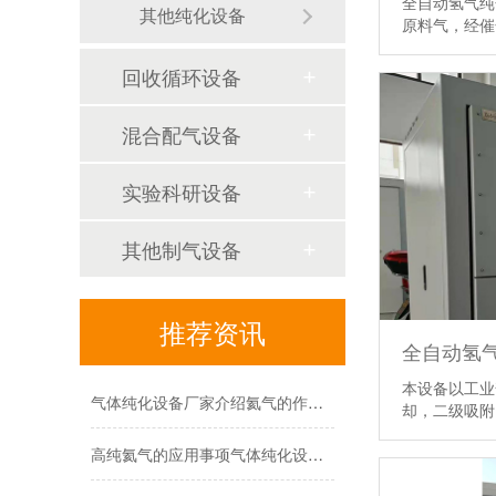
全自动氢气纯
其他纯化设备
原料气，经催
滤的方法除去
碳、水汽和
回收循环设备
情】
混合配气设备
实验科研设备
其他制气设备
推荐资讯
全自动氢
本设备以工业
气体纯化设备厂家介绍氦气的作用用途
却，二级吸附
质、一氧化碳
高纯氦气的应用事项气体纯化设备厂家告诉你！
得高纯度的